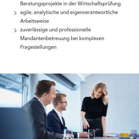
Beratungsprojekte in der Wirtschaftsprüfung
agile, analytische und eigenverantwortliche
Arbeitsweise
zuverlässige und professionelle
Mandantenbetreuung bei komplexen
Fragestellungen