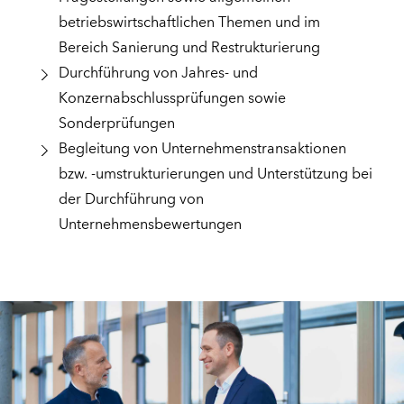
betriebswirtschaftlichen Themen und im
Bereich Sanierung und Restrukturierung
Durchführung von Jahres- und
Konzernabschlussprüfungen sowie
Sonderprüfungen
Begleitung von Unternehmenstransaktionen
bzw. -umstrukturierungen und Unterstützung bei
der Durchführung von
Unternehmensbewertungen