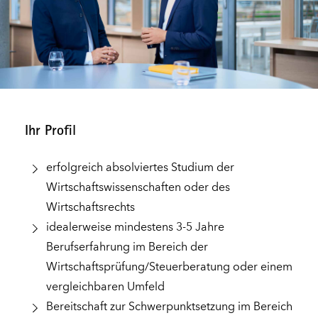
Ihr Profil
erfolgreich absolviertes Studium der
Wirtschaftswissenschaften oder des
Wirtschaftsrechts
idealerweise mindestens 3-5 Jahre
Berufserfahrung im Bereich der
Wirtschaftsprüfung/Steuerberatung oder einem
vergleichbaren Umfeld
Bereitschaft zur Schwerpunktsetzung im Bereich