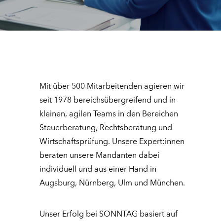
Mit über 500 Mitarbeitenden agieren wir
seit 1978 bereichsübergreifend und in
kleinen, agilen Teams in den Bereichen
Steuerberatung, Rechtsberatung und
Wirtschaftsprüfung. Unsere Expert:innen
beraten unsere Mandanten dabei
individuell und aus einer Hand in
Augsburg, Nürnberg, Ulm und München.
Unser Erfolg bei SONNTAG basiert auf