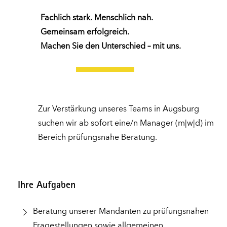
Fachlich stark. Menschlich nah.
Gemeinsam erfolgreich.
Machen Sie den Unterschied – mit uns.
Zur Verstärkung unseres Teams in Augsburg
suchen wir ab sofort eine/n Manager (m|w|d) im
Bereich prüfungsnahe Beratung.
Ihre Aufgaben
Beratung unserer Mandanten zu prüfungsnahen
Fragestellungen sowie allgemeinen