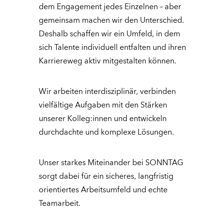
dem Engagement jedes Einzelnen – aber
gemeinsam machen wir den Unterschied.
Deshalb schaffen wir ein Umfeld, in dem
sich Talente individuell entfalten und ihren
Karriereweg aktiv mitgestalten können.
Wir arbeiten interdisziplinär, verbinden
vielfältige Aufgaben mit den Stärken
unserer Kolleg:innen und entwickeln
durchdachte und komplexe Lösungen.
Unser starkes Miteinander bei SONNTAG
sorgt dabei für ein sicheres, langfristig
orientiertes Arbeitsumfeld und echte
Teamarbeit.