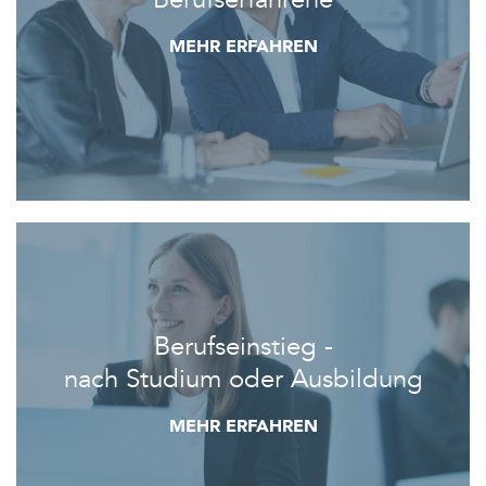
MEHR ERFAHREN
Berufseinstieg -
nach Studium oder Ausbildung
MEHR ERFAHREN