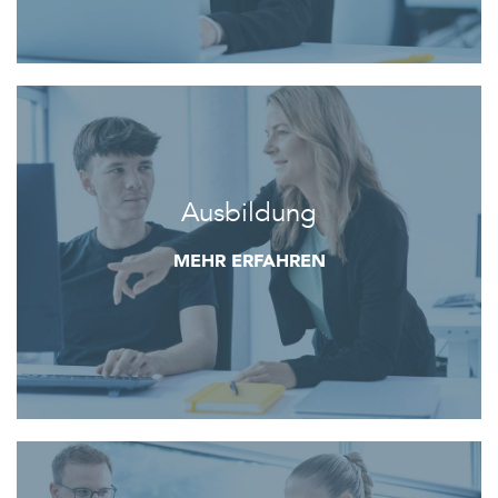
Ausbildung
MEHR ERFAHREN