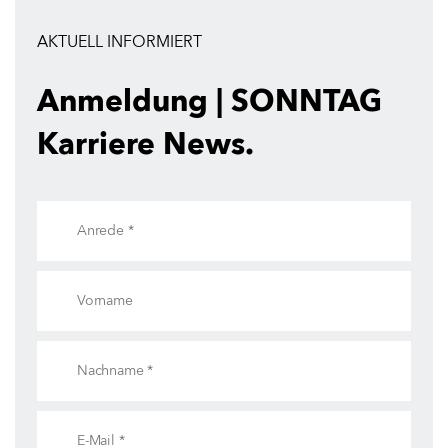
AKTUELL INFORMIERT
Anmeldung | SONNTAG
Karriere News.