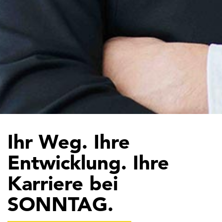
Ihr Weg. Ihre
Entwicklung. Ihre
Karriere bei
SONNTAG.