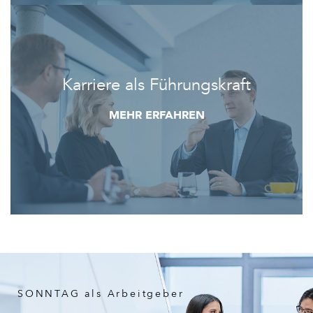
Karriere als Führungskraft
MEHR ERFAHREN
SONNTAG als Arbeitgeber