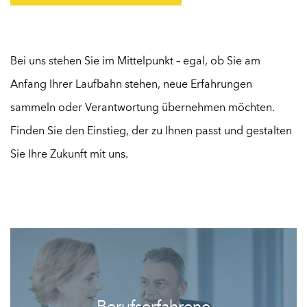
Bei uns stehen Sie im Mittelpunkt – egal, ob Sie am
Anfang Ihrer Laufbahn stehen, neue Erfahrungen
sammeln oder Verantwortung übernehmen möchten.
Finden Sie den Einstieg, der zu Ihnen passt und gestalten
Sie Ihre Zukunft mit uns.
Berufserfahrene