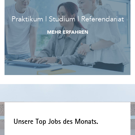
Praktikum | Studium | Referendariat
MEHR ERFAHREN
Unsere Top Jobs des Monats.