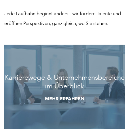
Jede Laufbahn beginnt anders – wir fördern Talente und
eröffnen Perspektiven, ganz gleich, wo Sie stehen.
Karrierewege & Unternehmensbereiche
im Überblick
MEHR ERFAHREN