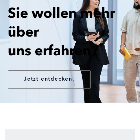
Sie wollen mehr
über
uns erfahren?
Jetzt entdecken.